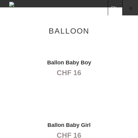
EN
0
BALLOON
Ballon Baby Boy
CHF
16
Ballon Baby Girl
CHF
16