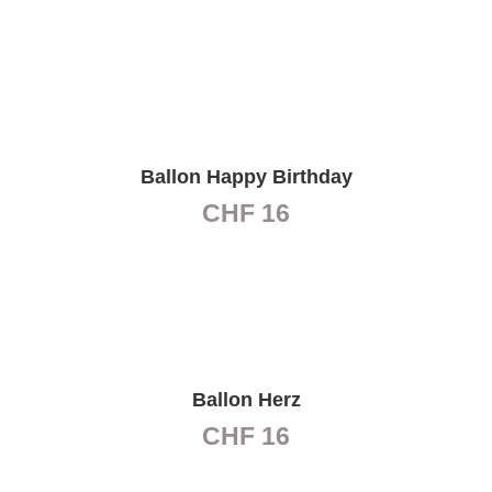
Ballon Happy Birthday
CHF
16
Ballon Herz
CHF
16