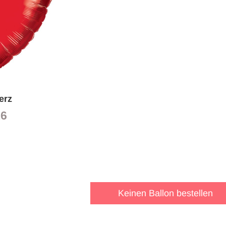
erz
6
Keinen Ballon bestellen