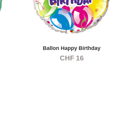
Ballon Happy Birthday
CHF
16