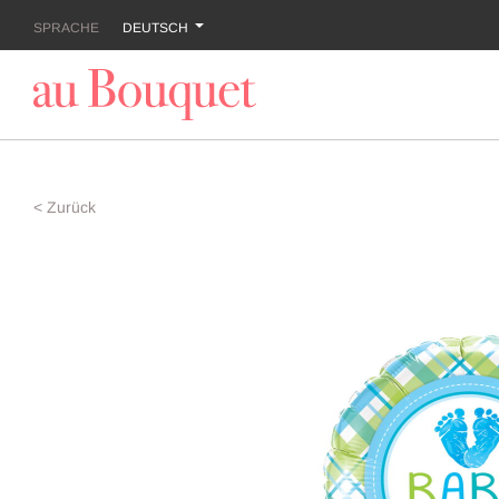
SPRACHE
DEUTSCH
< Zurück