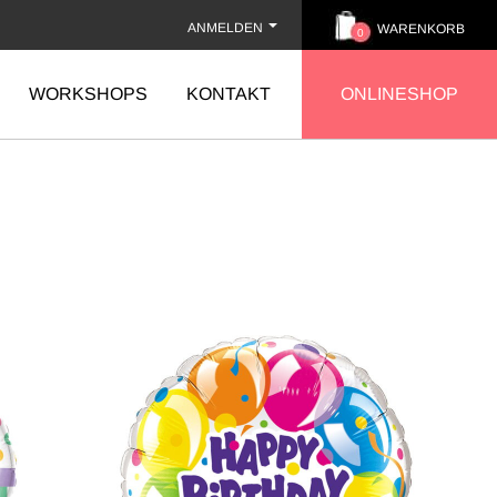
ANMELDEN
WARENKORB
0
WORKSHOPS
KONTAKT
ONLINESHOP