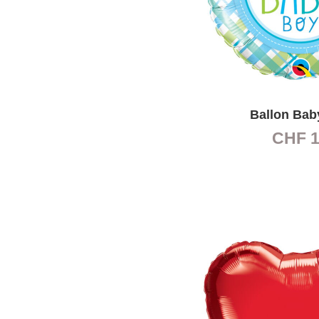
Ballon Bab
CHF
1