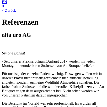
EN
0
< Zurück
Referenzen
alta uro AG
Simone Bonkat
«Seit unserer Praxiseröffnung Anfang 2017 werden wir jeden
Montag mit wunderbaren Sträussen von Au Bouquet beliefert.
Für uns ist jeder einzelne Patient wichtig. Deswegen wollen wir in
unserer Praxis nicht nur ausgezeichnete medizinische Betreuung
anbieten, sondern auch eine Wohlfühl-Atmosphäre schaffen. Die
farbenfrohen Sträusse und die wundervollen Kübelpflanzen von Au
Bouquet tragen dazu ausgezeichnet bei. Nicht selten werden wir
von unseren Patienten darauf angesprochen.
Die Beratung im Vorfeld war sehr professionell. Es wurden all