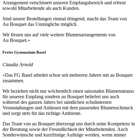
Arrangement verschönert unseren Empfangsbereich und erfreut
sowohl Mitarbeitende als auch Kunden.
Sind unsere Bestellungen einmal dringend, macht das Team von
Au Bouquet das Unmögliche möglich.
Wir freuen uns auf viele weitere Blumenarrangements von
Au Bouquet.»
Freies Gymnasium Basel
Claudia Arnold
«Das FG Basel arbeitet schon seit mehreren Jahren mit au Bouquet
zusammen.
Wir beziehen nicht nur wöchentlich einen saisonalen Blumenstrauss
für unseren Empfang sondern au Bouquet beliefert uns auch
während des ganzen Jahres bei sämtlichen schulinternen
Veranstaltungen und Anlässen mit dem passenden Blumenschmuck
und sorgt stets für das richtige Ambiente.
Das Team von au Bouquet überzeugt uns durch seine Kompetenz in
der Beratung sowie der Freundlichkeit der Mitarbeitenden. Auch
Sonderwünsche und kurzfristige Aufträge werden, wenn immer