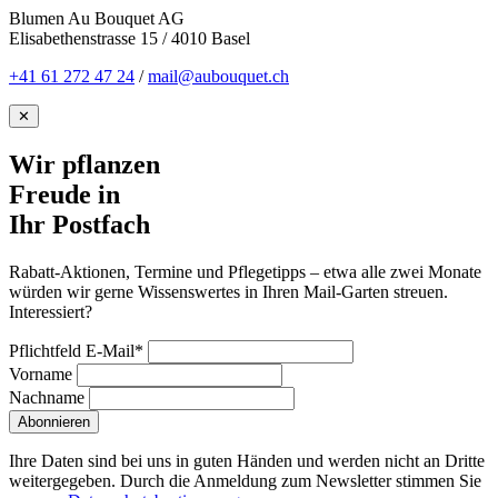
Blumen Au Bouquet AG
Elisabethenstrasse 15 / 4010 Basel
+41 61 272 47 24
/
mail@aubouquet.ch
✕
Wir pflanzen
Freude in
Ihr Postfach
Rabatt-Aktionen, Termine und Pflegetipps – etwa alle zwei Monate
würden wir gerne Wissenswertes in Ihren Mail-Garten streuen.
Interessiert?
Pflichtfeld
E-Mail
*
Vorname
Nachname
Abonnieren
Ihre Daten sind bei uns in guten Händen und werden nicht an Dritte
weitergegeben. Durch die Anmeldung zum Newsletter stimmen Sie