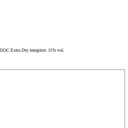
 DOC Extra Dry integriert. 11% vol.