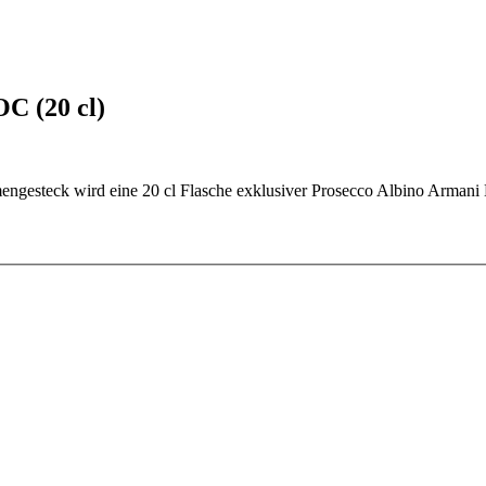
C (20 cl)
mengesteck wird eine 20 cl Flasche exklusiver Prosecco Albino Armani