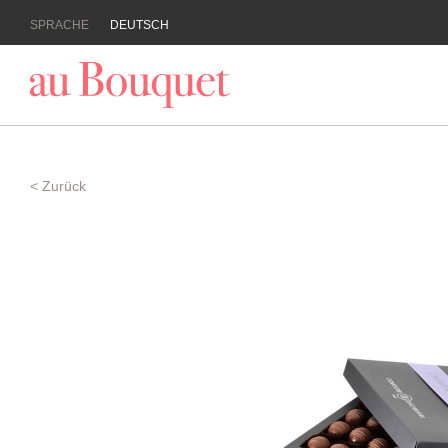
SPRACHE
DEUTSCH
< Zurück