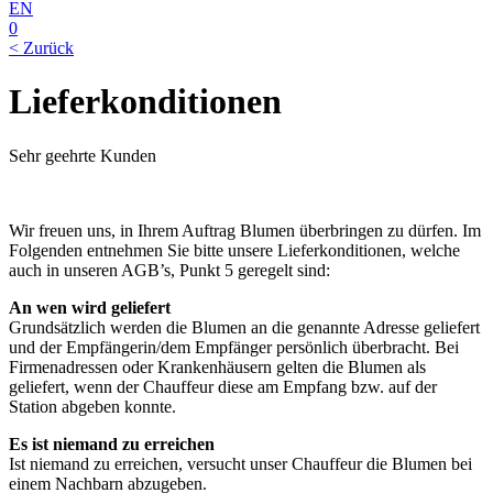
EN
0
< Zurück
Lieferkonditionen
Sehr geehrte Kunden
Wir freuen uns, in Ihrem Auftrag Blumen überbringen zu dürfen. Im
Folgenden entnehmen Sie bitte unsere Lieferkonditionen, welche
auch in unseren AGB’s, Punkt 5 geregelt sind:
An wen wird geliefert
Grundsätzlich werden die Blumen an die genannte Adresse geliefert
und der Empfängerin/dem Empfänger persönlich überbracht. Bei
Firmenadressen oder Krankenhäusern gelten die Blumen als
geliefert, wenn der Chauffeur diese am Empfang bzw. auf der
Station abgeben konnte.
Es ist niemand zu erreichen
Ist niemand zu erreichen, versucht unser Chauffeur die Blumen bei
einem Nachbarn abzugeben.