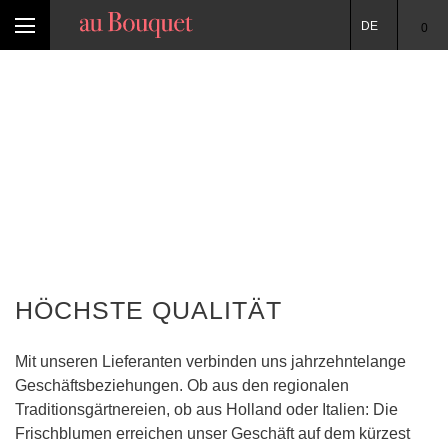
DE
0
HÖCHSTE QUALITÄT
Mit unseren Lieferanten verbinden uns jahrzehntelange
Geschäftsbeziehungen. Ob aus den regionalen
Traditionsgärtnereien, ob aus Holland oder Italien: Die
Frischblumen erreichen unser Geschäft auf dem kürzest