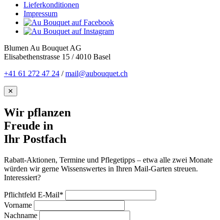
Lieferkonditionen
Impressum
Blumen Au Bouquet AG
Elisabethenstrasse 15 / 4010 Basel
+41 61 272 47 24
/
mail@aubouquet.ch
✕
Wir pflanzen
Freude in
Ihr Postfach
Rabatt-Aktionen, Termine und Pflegetipps – etwa alle zwei Monate
würden wir gerne Wissenswertes in Ihren Mail-Garten streuen.
Interessiert?
Pflichtfeld
E-Mail
*
Vorname
Nachname