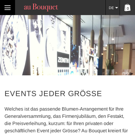
DE
0
EVENTS JEDER GRÖSSE
Welches ist das passende Blumen-Arrangement für Ihre
Generalversammlung, das Firmenjubiläum, den Festakt,
die Preisverleihung, kurzum: für Ihren privaten oder
geschäftlichen Event jeder Grösse? Au Bouquet kreiert für