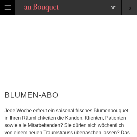
DE
0
BLUMEN-ABO
Jede Woche erfreut ein saisonal frisches Blumenbouquet
in Ihren Räumlichkeiten die Kunden, Klienten, Patienten
sowie alle Mitarbeitenden? Sie dürfen sich wöchentlich
von einem neuen Traumstrauss überraschen lassen? Das