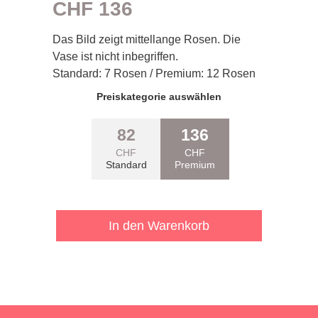
CHF
136
Das Bild zeigt mittellange Rosen. Die
Vase ist nicht inbegriffen.
Standard: 7 Rosen / Premium: 12 Rosen
Pflichtfeld
Preiskategorie auswählen
82
136
CHF
CHF
Standard
Premium