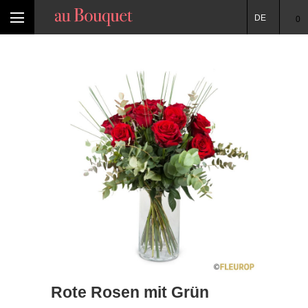
DE
0
Rote Rosen mit Grün